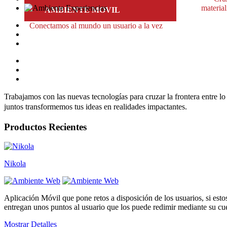
material
AMBIENTE MOVIL
Conectamos al mundo un usuario a la vez
Trabajamos con
las nuevas tecnologías para cruzar la frontera entre lo r
juntos transformemos tus ideas en realidades impactantes.
Productos Recientes
Nikola
Aplicación Móvil que pone retos a disposición de los usuarios, si esto
entregan unos puntos al usuario que los puede redimir mediante su cu
Mostrar Detalles